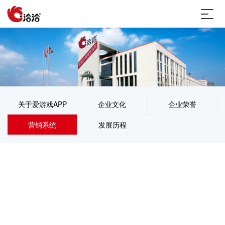
关于爱游戏APP
企业文化
企业荣誉
营销系统
发展历程