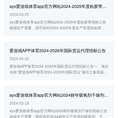
ayx爱游戏体育app官方网站2024-2025年度粘胶带招标公告
2024-03-25
ayx爱游戏体育app官方网站2024-2025年度粘胶带招标公告
根据生产需要，我司拟对2024-2025年度生产所需的粘胶带
进行招标。欢迎有意向的投标人报名参加本次...
爱游戏APP体育2024-2026年国际货运代理招标公告
2024-03-22
爱游戏APP体育2024-2026年国际货运代理招标公告一、项目
名称“爱游戏APP体育2024-2026年国际货运”项目之集装箱进
出口的各项货运代理业务。二、项目范围/区域1...
ayx爱游戏体育app官方网站2024财年吸氧剂干燥剂招标公告
2024-03-19
ayx爱游戏体育app官方网站2024财年吸氧剂干燥剂招标公告
根据生产需要，我司拟对2024财年生产所需的吸氧剂、干燥