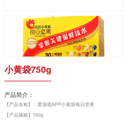
小黄袋750g
产品简介：
【产品名称】：爱游戏APP小黄袋每日坚果
【产品规格】750g