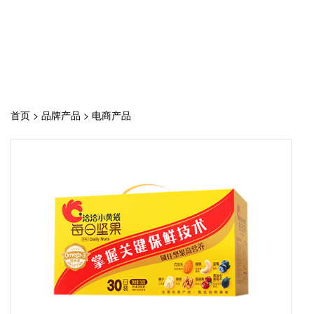
首页
>
品牌产品
>
电商产品