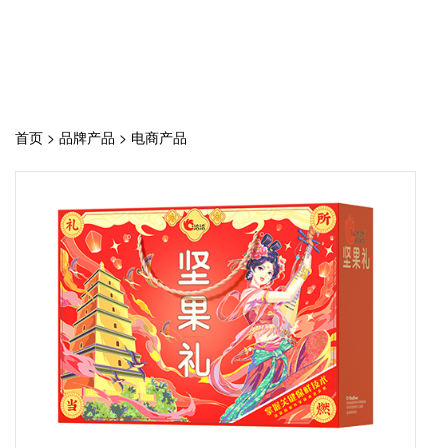
首页
>
品牌产品
>
电商产品